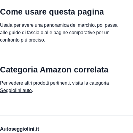
Come usare questa pagina
Usala per avere una panoramica del marchio, poi passa
alle guide di fascia o alle pagine comparative per un
confronto più preciso.
Categoria Amazon correlata
Per vedere altri prodotti pertinenti, visita la categoria
Seggiolini auto
.
Autoseggiolini.it