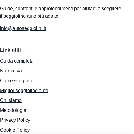
Guide, confronti e approfondimenti per aiutarti a scegliere
il seggiolino auto più adatto.
info@autoseggiolini.it
Link utili
Guida completa
Normativa
Come scegliere
Miglior seggiolino auto
Chi siamo
Metodologia
Privacy Policy
Cookie Policy