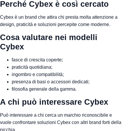
Perché Cybex è così cercato
Cybex è un brand che attira chi presta molta attenzione a
design, praticità e soluzioni percepite come moderne.
Cosa valutare nei modelli
Cybex
fasce di crescita coperte;
praticità quotidiana;
ingombro e compatibilità;
presenza di basi o accessori dedicati;
filosofia generale della gamma.
A chi può interessare Cybex
Può interessare a chi cerca un marchio riconoscibile e
vuole confrontare soluzioni Cybex con altri brand forti della
nicchia.