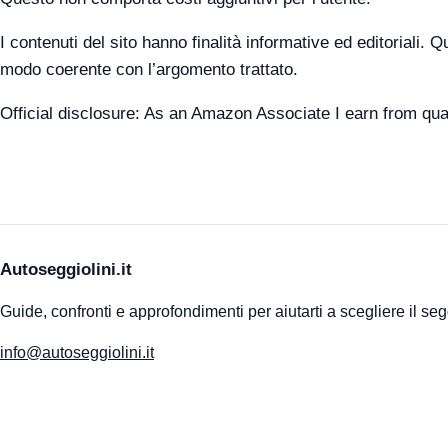
I contenuti del sito hanno finalità informative ed editoriali.
modo coerente con l’argomento trattato.
Official disclosure: As an Amazon Associate I earn from qua
Autoseggiolini.it
Guide, confronti e approfondimenti per aiutarti a scegliere il seg
info@autoseggiolini.it