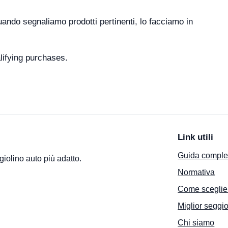
 Quando segnaliamo prodotti pertinenti, lo facciamo in
lifying purchases.
Link utili
Guida comple
giolino auto più adatto.
Normativa
Come sceglie
Miglior seggio
Chi siamo