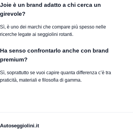
Joie è un brand adatto a chi cerca un
girevole?
Sì, è uno dei marchi che compare più spesso nelle
ricerche legate ai seggiolini rotanti.
Ha senso confrontarlo anche con brand
premium?
Sì, soprattutto se vuoi capire quanta differenza c’è tra
praticità, materiali e filosofia di gamma.
Autoseggiolini.it