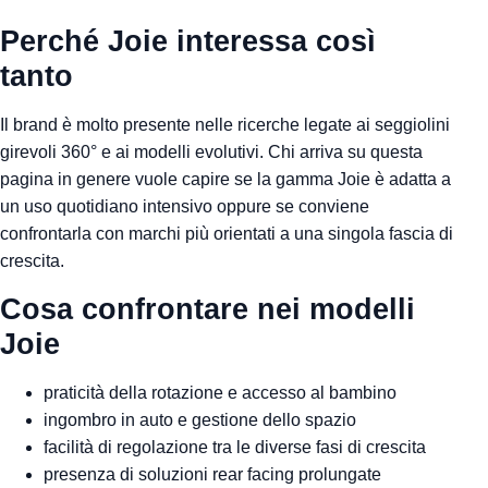
Perché Joie interessa così
tanto
Il brand è molto presente nelle ricerche legate ai seggiolini
girevoli 360° e ai modelli evolutivi. Chi arriva su questa
pagina in genere vuole capire se la gamma Joie è adatta a
un uso quotidiano intensivo oppure se conviene
confrontarla con marchi più orientati a una singola fascia di
crescita.
Cosa confrontare nei modelli
Joie
praticità della rotazione e accesso al bambino
ingombro in auto e gestione dello spazio
facilità di regolazione tra le diverse fasi di crescita
presenza di soluzioni rear facing prolungate