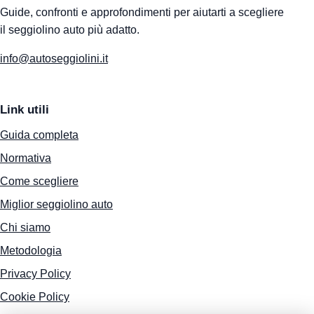
Guide, confronti e approfondimenti per aiutarti a scegliere
il seggiolino auto più adatto.
info@autoseggiolini.it
Link utili
Guida completa
Normativa
Come scegliere
Miglior seggiolino auto
Chi siamo
Metodologia
Privacy Policy
Cookie Policy