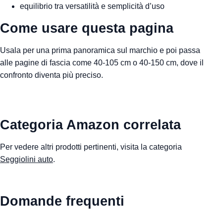
equilibrio tra versatilità e semplicità d’uso
Come usare questa pagina
Usala per una prima panoramica sul marchio e poi passa
alle pagine di fascia come 40-105 cm o 40-150 cm, dove il
confronto diventa più preciso.
Categoria Amazon correlata
Per vedere altri prodotti pertinenti, visita la categoria
Seggiolini auto
.
Domande frequenti