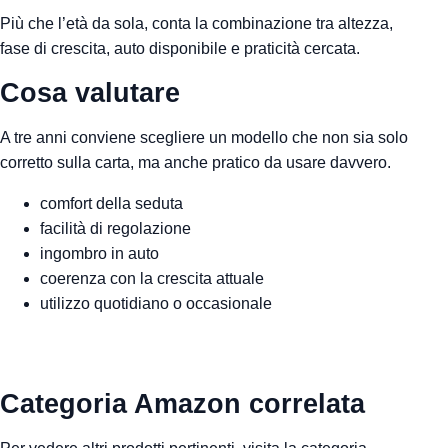
Più che l’età da sola, conta la combinazione tra altezza,
fase di crescita, auto disponibile e praticità cercata.
Cosa valutare
A tre anni conviene scegliere un modello che non sia solo
corretto sulla carta, ma anche pratico da usare davvero.
comfort della seduta
facilità di regolazione
ingombro in auto
coerenza con la crescita attuale
utilizzo quotidiano o occasionale
Categoria Amazon correlata