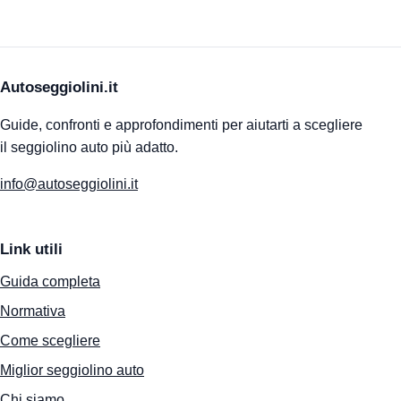
Autoseggiolini.it
Guide, confronti e approfondimenti per aiutarti a scegliere
il seggiolino auto più adatto.
info@autoseggiolini.it
Link utili
Guida completa
Normativa
Come scegliere
Miglior seggiolino auto
Chi siamo