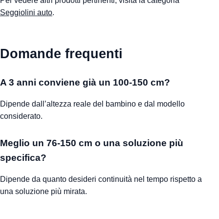
Per vedere altri prodotti pertinenti, visita la categoria
Seggiolini auto
.
Domande frequenti
A 3 anni conviene già un 100-150 cm?
Dipende dall’altezza reale del bambino e dal modello
considerato.
Meglio un 76-150 cm o una soluzione più
specifica?
Dipende da quanto desideri continuità nel tempo rispetto a
una soluzione più mirata.