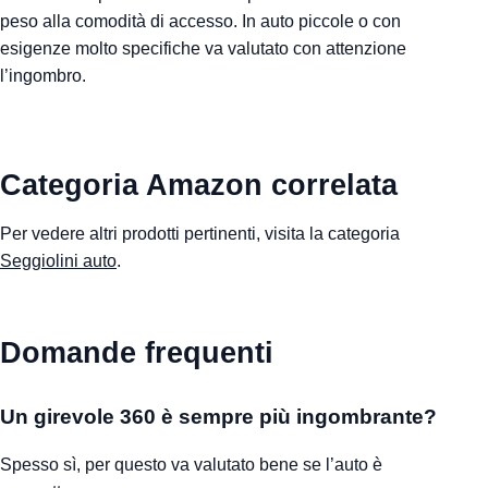
peso alla comodità di accesso. In auto piccole o con
esigenze molto specifiche va valutato con attenzione
l’ingombro.
Categoria Amazon correlata
Per vedere altri prodotti pertinenti, visita la categoria
Seggiolini auto
.
Domande frequenti
Un girevole 360 è sempre più ingombrante?
Spesso sì, per questo va valutato bene se l’auto è