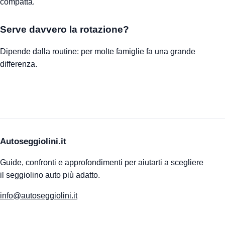
compatta.
Serve davvero la rotazione?
Dipende dalla routine: per molte famiglie fa una grande
differenza.
Autoseggiolini.it
Guide, confronti e approfondimenti per aiutarti a scegliere
il seggiolino auto più adatto.
info@autoseggiolini.it