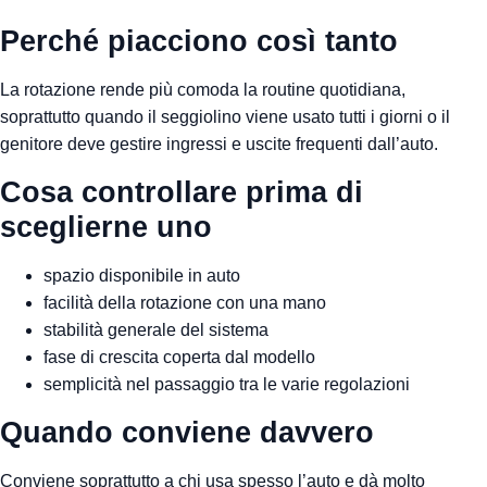
Perché piacciono così tanto
La rotazione rende più comoda la routine quotidiana,
soprattutto quando il seggiolino viene usato tutti i giorni o il
genitore deve gestire ingressi e uscite frequenti dall’auto.
Cosa controllare prima di
sceglierne uno
spazio disponibile in auto
facilità della rotazione con una mano
stabilità generale del sistema
fase di crescita coperta dal modello
semplicità nel passaggio tra le varie regolazioni
Quando conviene davvero
Conviene soprattutto a chi usa spesso l’auto e dà molto